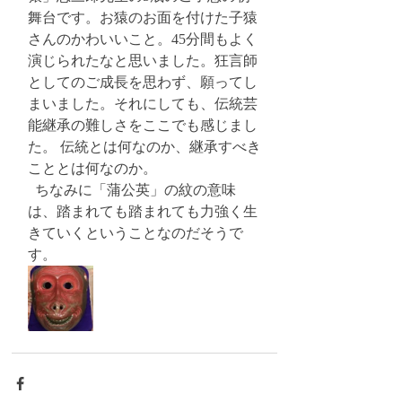
舞台です。お猿のお面を付けた子猿
さんのかわいいこと。45分間もよく
演じられたなと思いました。狂言師
としてのご成長を思わず、願ってし
まいました。それにしても、伝統芸
能継承の難しさをここでも感じまし
た。 伝統とは何なのか、継承すべき
こととは何なのか。
  ちなみに「蒲公英」の紋の意味
は、踏まれても踏まれても力強く生
きていくということなのだそうで
す。