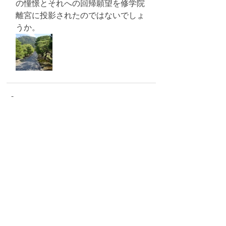
の憧憬とそれへの回帰願望を修学院
離宮に投影されたのではないでしょ
うか。
最新記事
すべて表示