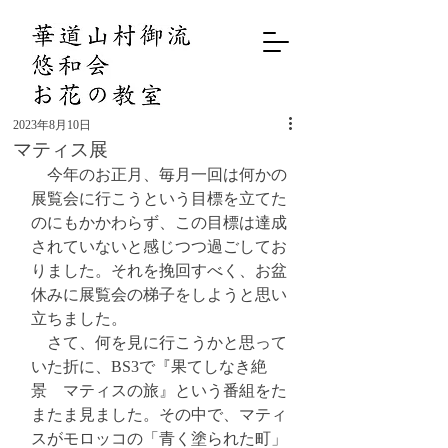
2023年8月10日
マティス展
　今年のお正月、毎月一回は何かの
展覧会に行こうという目標を立てた
のにもかかわらず、この目標は達成
されていないと感じつつ過ごしてお
りました。それを挽回すべく、お盆
休みに展覧会の梯子をしようと思い
立ちました。
　さて、何を見に行こうかと思って
いた折に、BS3で『果てしなき絶
景　マティスの旅』という番組をた
またま見ました。その中で、マティ
スがモロッコの「青く塗られた町」